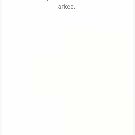
arkea.