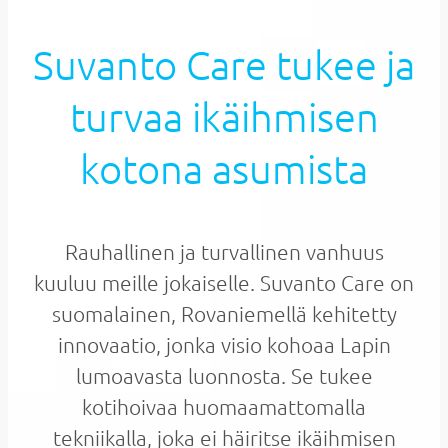
Suvanto Care tukee ja
turvaa ikäihmisen
kotona asumista
Rauhallinen ja turvallinen vanhuus
kuuluu meille jokaiselle. Suvanto Care on
suomalainen, Rovaniemellä kehitetty
innovaatio, jonka visio kohoaa Lapin
lumoavasta luonnosta. Se tukee
kotihoivaa huomaamattomalla
tekniikalla, joka ei häiritse ikäihmisen